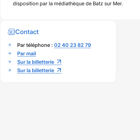
disposition par la médiathèque de Batz sur Mer.
Contact
Par téléphone :
02 40 23 82 79
Par mail
Sur la billetterie
Sur la billetterie