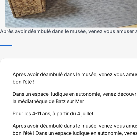
Après avoir déambulé dans le musée, venez vous amuser ave
Après avoir déambulé dans le musée, venez vous amuse
bon l’été !
Dans un espace ludique en autonomie, venez découvrir
la médiathèque de Batz sur Mer
Pour les 4-11 ans, à partir du 4 juillet
Après avoir déambulé dans le musée, venez vous amuse
bon l’été ! Dans un espace ludique en autonomie, vene