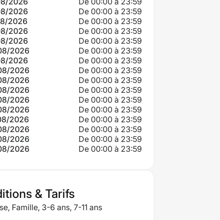
08/2026
De 00:00 à 23:59
08/2026
De 00:00 à 23:59
08/2026
De 00:00 à 23:59
08/2026
De 00:00 à 23:59
08/2026
De 00:00 à 23:59
08/2026
De 00:00 à 23:59
08/2026
De 00:00 à 23:59
08/2026
De 00:00 à 23:59
08/2026
De 00:00 à 23:59
08/2026
De 00:00 à 23:59
08/2026
De 00:00 à 23:59
08/2026
De 00:00 à 23:59
08/2026
De 00:00 à 23:59
08/2026
De 00:00 à 23:59
08/2026
De 00:00 à 23:59
08/2026
De 00:00 à 23:59
tions & Tarifs
e, Famille, 3-6 ans, 7-11 ans