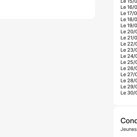
Le 15/
Le 16/
Le 17/
Le 18/
Le 19/
Le 20/
Le 21/
Le 22/
Le 23/
Le 24/
Le 25/
Le 26/
Le 27/
Le 28/
Le 29/
Le 30/
Condi
Jeuness