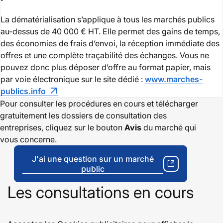
La dématérialisation s’applique à tous les marchés publics
au-dessus de 40 000 € HT. Elle permet des gains de temps,
des économies de frais d’envoi, la réception immédiate des
offres et une complète traçabilité des échanges. Vous ne
pouvez donc plus déposer d’offre au format papier, mais
par voie électronique sur le site dédié :
www.marches-
publics.info
Pour consulter les procédures en cours et télécharger
gratuitement les dossiers de consultation des
entreprises, cliquez sur le bouton
Avis
du marché qui
vous concerne.
J'ai une question sur un marché
public
Les consultations en cours