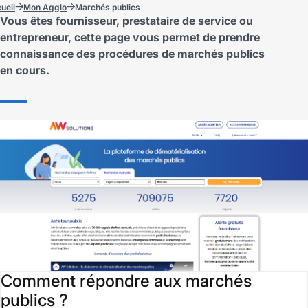
ueil
Mon Agglo
Marchés publics
Vous êtes fournisseur, prestataire de service ou
entrepreneur, cette page vous permet de prendre
connaissance des procédures de marchés publics
en cours.
Comment répondre aux marchés
publics ?