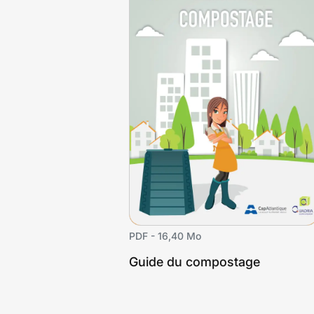
PDF - 16,40 Mo
Guide du compostage