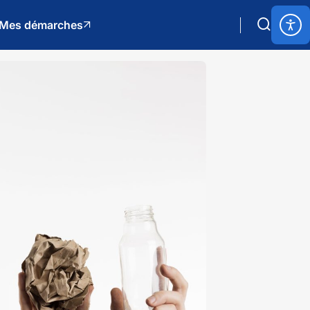
Mes démarches