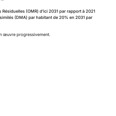
Résiduelles (OMR) d’ici 2031 par rapport à 2021
similés (DMA) par habitant de 20% en 2031 par
s en œuvre progressivement.