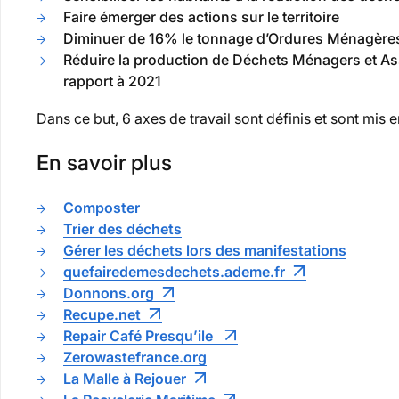
Faire émerger des actions sur le territoire
Diminuer de 16% le tonnage d’Ordures Ménagères 
Réduire la production de Déchets Ménagers et As
rapport à 2021
Dans ce but, 6 axes de travail sont définis et sont mi
En savoir plus
Composter
Trier des déchets
Gérer les déchets lors des manifestations
quefairedemesdechets.ademe.fr
Donnons.org
Recupe.net
Repair Café Presqu’ile
Zerowastefrance.org
La Malle à Rejouer