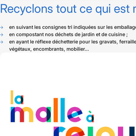
Recyclons tout ce qui est 
en suivant les consignes tri indiquées sur les emballag
en compostant nos déchets de jardin et de cuisine ;
en ayant le réflexe déchetterie pour les gravats, ferrai
végétaux, encombrants, mobilier…