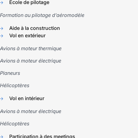
Ecole de pilotage
Formation au pilotage d’aéromodèle
Aide à la construction
Vol en extérieur
Avions à moteur thermique
Avions à moteur électrique
Planeurs
Hélicoptères
Vol en intérieur
Avions à moteur électrique
Hélicoptères
Participation à des meetings