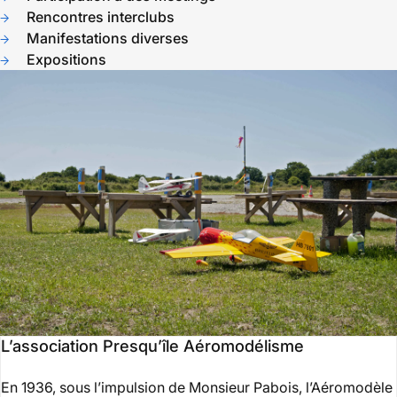
Rencontres interclubs
Manifestations diverses
Expositions
L’association Presqu’île Aéromodélisme
En 1936, sous l’impulsion de Monsieur Pabois, l’Aéromodèle