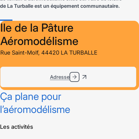
de La Turballe est un équipement communautaire.
Ile de la Pâture
Aéromodélisme
Rue Saint-Molf, 44420 LA TURBALLE
Adresse
Ça plane pour
l’aéromodélisme
Les activités