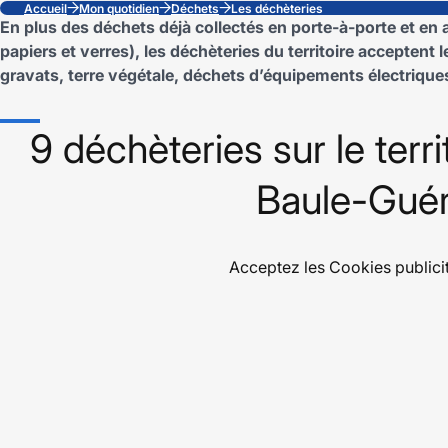
Accueil
Mon quotidien
Déchets
Les déchèteries
En plus des déchets déjà collectés en porte-à-porte et en
papiers et verres), les déchèteries du territoire acceptent 
gravats, terre végétale, déchets d’équipements électriqu
9 déchèteries sur le terr
Baule-Gué
Acceptez les
Cookies publici