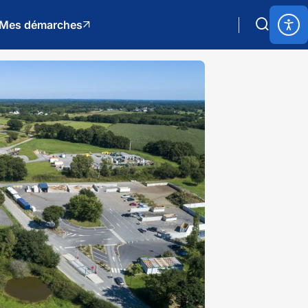
Mes démarches