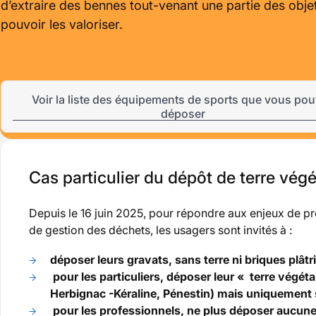
d’extraire des bennes tout-venant une partie des obj
pouvoir les valoriser.
Voir la liste des équipements de sports que vous po
déposer
Cas particulier du dépôt de terre végé
Depuis le 16 juin 2025, pour répondre aux enjeux de pr
de gestion des déchets, les usagers sont invités à :
déposer leurs gravats, sans terre ni briques plâtr
pour les particuliers, déposer leur « terre végéta
Herbignac -Kéraline, Pénestin) mais uniquement s
pour les professionnels, ne plus déposer aucune