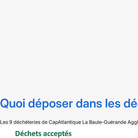
Quoi déposer dans les dé
Les 9 déchèteries de CapAtlantique La Baule-Guérande Aggl