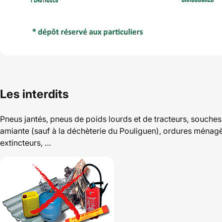
Les interdits
Pneus jantés, pneus de poids lourds et de tracteurs, souches
amiante (sauf à la déchèterie du Pouliguen), ordures ménagè
extincteurs, …