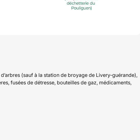
 d’arbres (sauf à la station de broyage de Livery-guérande),
res, fusées de détresse, bouteilles de gaz, médicaments,