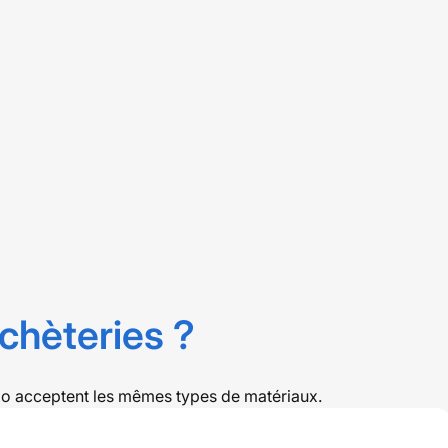
chèteries ?
o acceptent les mêmes types de matériaux.