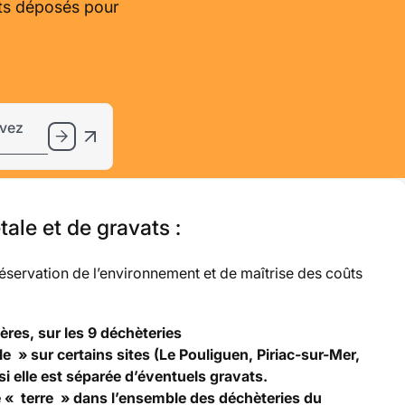
ets déposés pour
uvez
tale et de gravats :
éservation de l’environnement et de maîtrise des coûts
ières, sur les 9 déchèteries
le » sur certains sites (Le Pouliguen, Piriac-sur-Mer,
i elle est séparée d’éventuels gravats.
 « terre » dans l’ensemble des déchèteries du