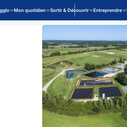
gglo
Mon quotidien
Sortir & Découvrir
Entreprendre