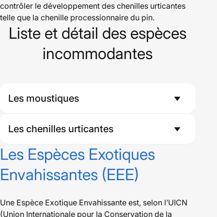
contrôler le développement des chenilles urticantes
telle que la chenille processionnaire du pin.
Liste et détail des espèces
incommodantes
Les moustiques
Les chenilles urticantes
Les Espèces Exotiques
Envahissantes (EEE)
Une Espèce Exotique Envahissante est, selon l’UICN
(Union Internationale pour la Conservation de la