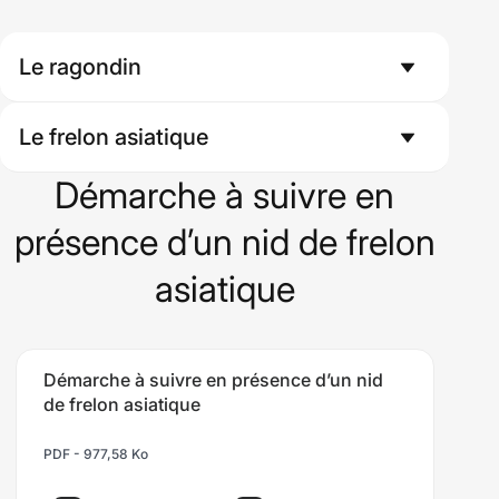
Le ragondin
Le frelon asiatique
Démarche à suivre en
présence d’un nid de frelon
asiatique
Démarche à suivre en présence d’un nid
de frelon asiatique
PDF - 977,58 Ko