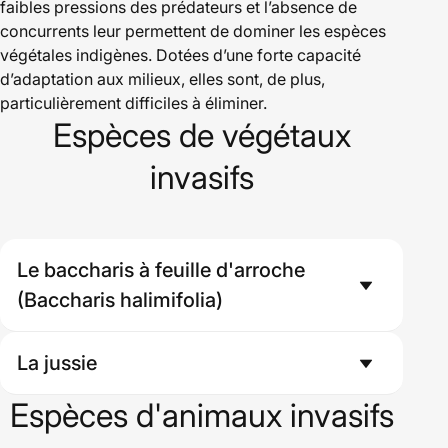
faibles pressions des prédateurs et l’absence de
concurrents leur permettent de dominer les espèces
végétales indigènes. Dotées d’une forte capacité
d’adaptation aux milieux, elles sont, de plus,
particulièrement difficiles à éliminer.
Espèces de végétaux
invasifs
Le baccharis à feuille d'arroche
(Baccharis halimifolia)
La jussie
Espèces d'animaux invasifs