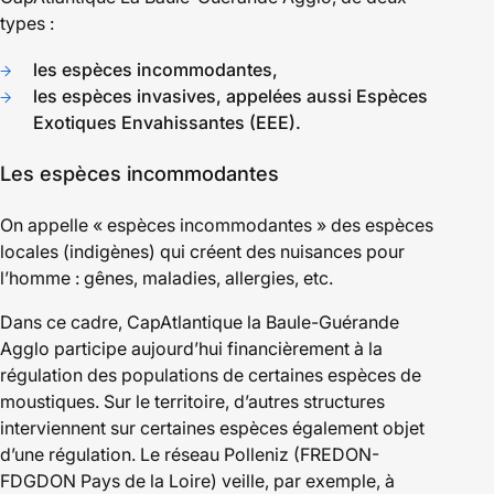
types :
les espèces incommodantes,
les espèces invasives, appelées aussi Espèces
Exotiques Envahissantes (EEE).
Les espèces incommodantes
On appelle « espèces incommodantes » des espèces
locales (indigènes) qui créent des nuisances pour
l’homme : gênes, maladies, allergies, etc.
Dans ce cadre, CapAtlantique la Baule-Guérande
Agglo participe aujourd’hui financièrement à la
régulation des populations de certaines espèces de
moustiques. Sur le territoire, d’autres structures
interviennent sur certaines espèces également objet
d’une régulation. Le réseau Polleniz (FREDON-
FDGDON Pays de la Loire) veille, par exemple, à