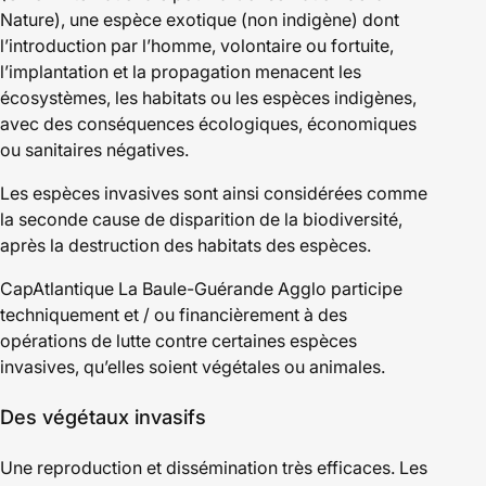
Nature), une espèce exotique (non indigène) dont
l’introduction par l’homme, volontaire ou fortuite,
l’implantation et la propagation menacent les
écosystèmes, les habitats ou les espèces indigènes,
avec des conséquences écologiques, économiques
ou sanitaires négatives.
Les espèces invasives sont ainsi considérées comme
la seconde cause de disparition de la biodiversité,
après la destruction des habitats des espèces.
CapAtlantique La Baule-Guérande Agglo participe
techniquement et / ou financièrement à des
opérations de lutte contre certaines espèces
invasives, qu’elles soient végétales ou animales.
Des végétaux invasifs
Une reproduction et dissémination très efficaces. Les