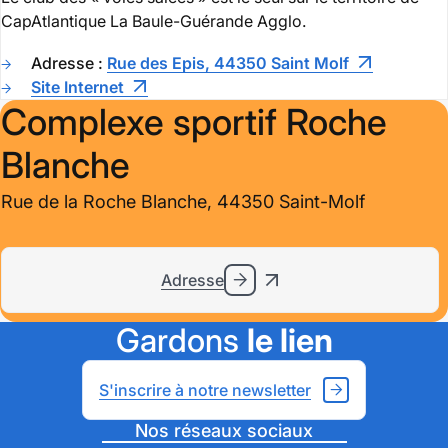
CapAtlantique La Baule-Guérande Agglo.
Adresse :
Rue des Epis, 44350 Saint Molf
Site Internet
Complexe sportif Roche
Blanche
Rue de la Roche Blanche, 44350 Saint-Molf
Adresse
Gardons
le lien
S'inscrire à notre newsletter
Nos réseaux sociaux