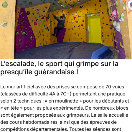
L’escalade, le sport qui grimpe sur la
presqu’île guérandaise !
Le mur artificiel avec des prises se compose de 70 voies
(classées de difficulté 4A à 7C+) permettant une pratique
selon 2 techniques : « en moulinette » pour les débutants et
« en tête » pour les plus expérimentés. De nombreux blocs
sont également proposés aux grimpeurs. La salle accueille
des cours hebdomadaires, ainsi que des épreuves de
compétitions départementales. Toutes les séances sont