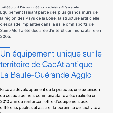
ueil
Sortir & Découvrir
Sports et loisirs
L’escalade
Equipement faisant partie des plus grands murs de
la région des Pays de la Loire, la structure artificielle
d’escalade implantée dans la salle omnisports de
Saint-Molf a été déclarée d’intérêt communautaire en
2005.
Un équipement unique sur le
territoire de CapAtlantique
La Baule-Guérande Agglo
Face au développement de la pratique, une extension
de cet équipement communautaire a été réalisée en
2010 afin de renforcer l’offre d’équipement aux
différents publics et assurer la pérennité de l’activité à