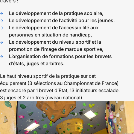
travers :
Le développement de la pratique scolaire,
Le développement de l’activité pour les jeunes,
Le développement de l’accessibilité aux
personnes en situation de handicap,
Le développement du niveau sportif et la
promotion de l’image de marque sportive,
L’organisation de formations pour les brevets
d’états, juges et arbitres.
Le haut niveau sportif de la pratique sur cet
équipement (3 sélections au Championnat de France)
est encadré par 1 brevet d’Etat, 13 initiateurs escalade,
3 juges et 2 arbitres (niveau national).