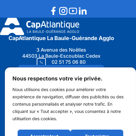
CapAtlantique La Baule-Guérande Agglo
3 Avenue des Noëlles
44503 La Baule-Escoublac Cedex
02 51 75 06 80
Nous contacter
Nous respectons votre vie privée.
Nous utilisons des cookies pour améliorer votre
expérience de navigation, diffuser des publicités ou des
contenus personnalisés et analyser notre trafic. En
Marchés publics
cliquant sur « Tout accepter », vous consentez à notre
Protection des données personnelles
utilisation des cookies.
Recrutement