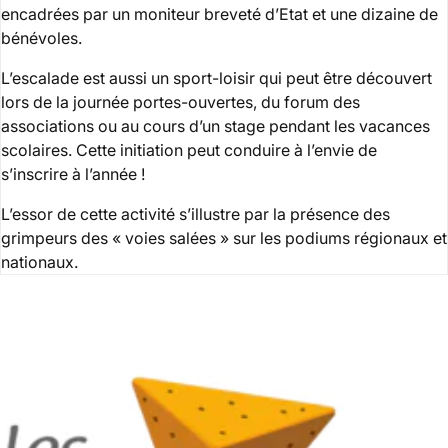
encadrées par un moniteur breveté d’Etat et une dizaine de
bénévoles.
L’escalade est aussi un sport-loisir qui peut être découvert
lors de la journée portes-ouvertes, du forum des
associations ou au cours d’un stage pendant les vacances
scolaires. Cette initiation peut conduire à l’envie de
s’inscrire à l’année !
L’essor de cette activité s’illustre par la présence des
grimpeurs des « voies salées » sur les podiums régionaux et
nationaux.