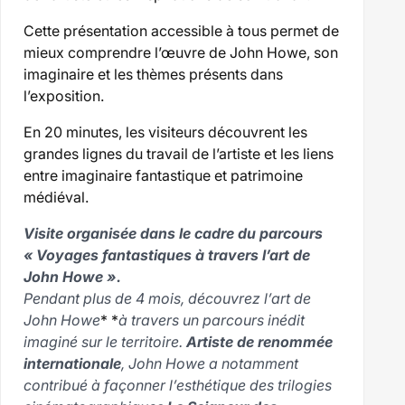
Cette présentation accessible à tous permet de
mieux comprendre l’œuvre de John Howe, son
imaginaire et les thèmes présents dans
l’exposition.
En 20 minutes, les visiteurs découvrent les
grandes lignes du travail de l’artiste et les liens
entre imaginaire fantastique et patrimoine
médiéval.
Visite organisée dans le cadre du parcours
« Voyages fantastiques à travers l’art de
John Howe ».
Pendant plus de 4 mois, découvrez l’art de
John Howe
* *
à travers un parcours inédit
imaginé sur le territoire.
Artiste de renommée
internationale
, John Howe a notamment
contribué à façonner l’esthétique des trilogies