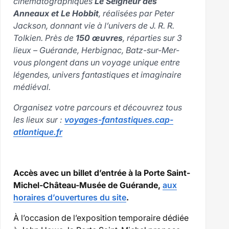
cinématographiques
Le Seigneur des
Anneaux et Le Hobbit
, réalisées par Peter
Jackson, donnant vie à l’univers de J. R. R.
Tolkien. Près de
150 œuvres
, réparties sur 3
lieux – Guérande, Herbignac, Batz-sur-Mer-
vous plongent dans un voyage unique entre
légendes, univers fantastiques et imaginaire
médiéval.
Organisez votre parcours et découvrez tous
les lieux sur :
voyages-fantastiques.cap-
atlantique.fr
Accès avec un billet d’entrée à la Porte Saint-
Michel-Château-Musée de Guérande,
aux
horaires d’ouvertures du site
.
À l’occasion de l’exposition temporaire dédiée