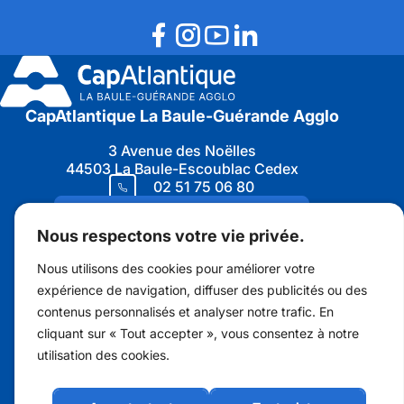
CapAtlantique La Baule-Guérande Agglo
3 Avenue des Noëlles
44503 La Baule-Escoublac Cedex
02 51 75 06 80
Nous contacter
Nous respectons votre vie privée.
Nous utilisons des cookies pour améliorer votre
expérience de navigation, diffuser des publicités ou des
contenus personnalisés et analyser notre trafic. En
Marchés publics
cliquant sur « Tout accepter », vous consentez à notre
Protection des données personnelles
utilisation des cookies.
Recrutement