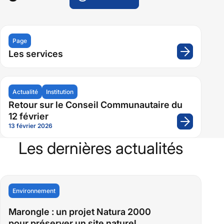
Page
Les services
Actualité
Institution
Retour sur le Conseil Communautaire du
12 février
13 février 2026
Les dernières actualités
Environnement
Marongle : un projet Natura 2000
pour préserver un site naturel