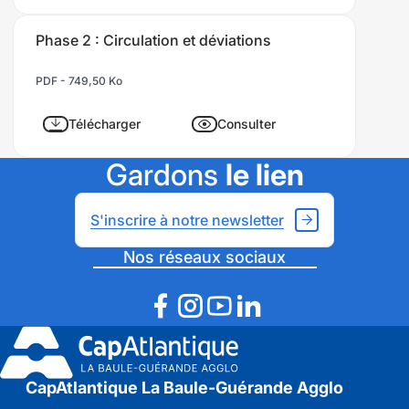
Phase 2 : Circulation et déviations
PDF - 749,50 Ko
Télécharger
Consulter
Gardons
le lien
S'inscrire à notre newsletter
Nos réseaux sociaux
CapAtlantique La Baule-Guérande Agglo