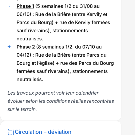
Phase 1
(5 semaines 1/2 du 31/08 au
06/10) : Rue de la Brière (entre Kervily et
Parcs du Bourg) + rue de Kervily fermées
sauf riverains), stationnements
neutralisés.
Phase 2
(8 semaines 1/2, du 07/10 au
04/12) : Rue de la Brière (entre Parcs du
Bourg et l’église) + rue des Parcs du Bourg
fermées sauf riverains), stationnements
neutralisés.
Les travaux pourront voir leur calendrier
évoluer selon les conditions réelles rencontrées
sur le terrain.
Circulation – déviation