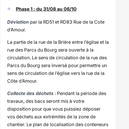
Phase 1 : du 31/08 au 06/10
Déviation
par la RD51 et RD83 Rue de la Cote
d’Amour.
La partie de la rue de la Brière entre l’église et la
rue des Parcs du Bourg sera ouverte à la
circulation. Le sens de circulation de la rue des
Parcs du Bourg sera inversé pour permettre un
sens de circulation de l’église vers la rue de la
Côte d’Amour.
Collecte des déchets
: Pendant la période des
travaux, des bacs seront mis à votre
disposition pour que vous puissiez déposer
vos déchets aux extrémités de la zone de
chantier. Le plan de localisation des conteneurs