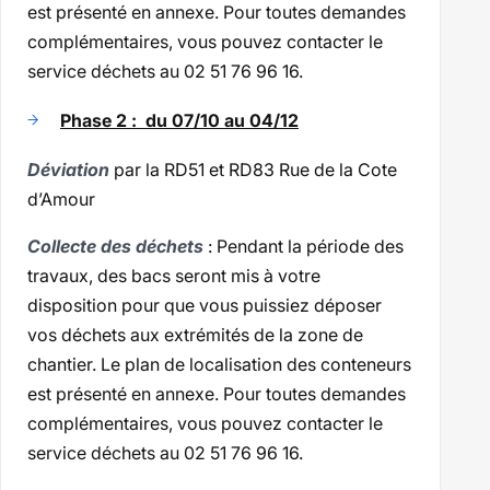
est présenté en annexe. Pour toutes demandes
complémentaires, vous pouvez contacter le
service déchets au 02 51 76 96 16.
Phase 2 : du 07/10 au 04/12
Déviation
par la RD51 et RD83 Rue de la Cote
d’Amour
Collecte des déchets
: Pendant la période des
travaux, des bacs seront mis à votre
disposition pour que vous puissiez déposer
vos déchets aux extrémités de la zone de
chantier. Le plan de localisation des conteneurs
est présenté en annexe. Pour toutes demandes
complémentaires, vous pouvez contacter le
service déchets au 02 51 76 96 16.