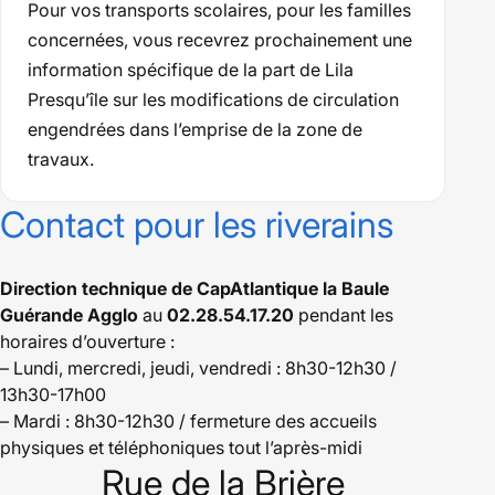
Pour vos transports scolaires, pour les familles
concernées, vous recevrez prochainement une
information spécifique de la part de Lila
Presqu’île sur les modifications de circulation
engendrées dans l’emprise de la zone de
travaux.
Contact pour les riverains
Direction technique de CapAtlantique la Baule
Guérande Agglo
au
02.28.54.17.20
pendant les
horaires d’ouverture :
– Lundi, mercredi, jeudi, vendredi : 8h30-12h30 /
13h30-17h00
– Mardi : 8h30-12h30 / fermeture des accueils
physiques et téléphoniques tout l’après-midi
Rue de la Brière