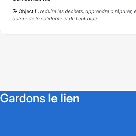
🎯 Objectif :
réduire les déchets, apprendre à réparer,
autour de la solidarité et de l’entraide.
Gardons
le lien