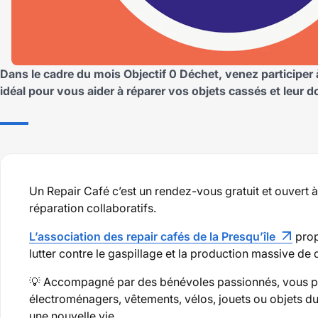
Dans le cadre du mois Objectif 0 Déchet, venez participer 
idéal pour vous aider à réparer vos objets cassés et leur 
Un Repair Café c’est un rendez-vous gratuit et ouvert à 
réparation collaboratifs.
L’association des repair cafés de la Presqu’île
pro
lutter contre le gaspillage et la production massive de 
💡 Accompagné par des bénévoles passionnés, vous po
électroménagers, vêtements, vélos, jouets ou objets du 
une nouvelle vie.