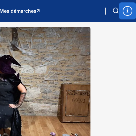
Mes démarches