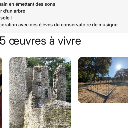
main en émettant des sons
r d’un arbre
soleil
laboration avec des élèves du conservatoire de musique.
5 œuvres à vivre