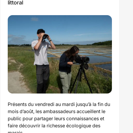
littoral
Présents du vendredi au mardi jusqu’à la fin du
mois d’août, les ambassadeurs accueillent le
public pour partager leurs connaissances et
faire découvrir la richesse écologique des
marais.