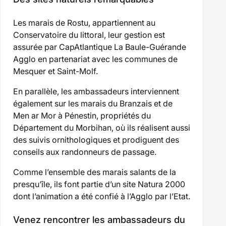
Les marais de Rostu, appartiennent au
Conservatoire du littoral, leur gestion est
assurée par CapAtlantique La Baule-Guérande
Agglo en partenariat avec les communes de
Mesquer et Saint-Molf.
En parallèle, les ambassadeurs interviennent
également sur les marais du Branzais et de
Men ar Mor à Pénestin, propriétés du
Département du Morbihan, où ils réalisent aussi
des suivis ornithologiques et prodiguent des
conseils aux randonneurs de passage.
Comme l’ensemble des marais salants de la
presqu’île, ils font partie d’un site Natura 2000
dont l’animation a été confié à l’Agglo par l’Etat.
Venez rencontrer les ambassadeurs du