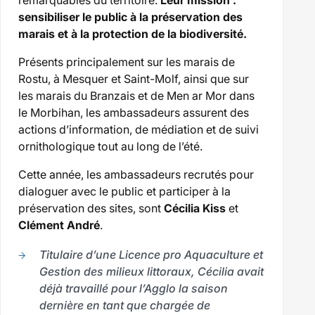
sensibiliser le public à la préservation des
marais et à la protection de la biodiversité.
Présents principalement sur les marais de
Rostu, à Mesquer et Saint-Molf, ainsi que sur
les marais du Branzais et de Men ar Mor dans
le Morbihan, les ambassadeurs assurent des
actions d’information, de médiation et de suivi
ornithologique tout au long de l’été.
Cette année, les ambassadeurs recrutés pour
dialoguer avec le public et participer à la
préservation des sites, sont
Cécilia Kiss
et
Clément André
.
Titulaire d’une Licence pro Aquaculture et
Gestion des milieux littoraux, Cécilia avait
déjà travaillé pour l’Agglo la saison
dernière en tant que chargée de