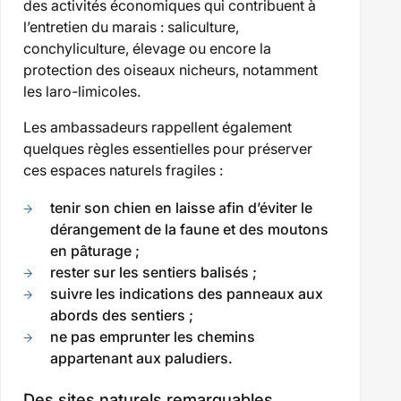
des activités économiques qui contribuent à
l’entretien du marais : saliculture,
conchyliculture, élevage
ou encore la
protection des oiseaux nicheurs, notamment
les laro-limicoles.
Les ambassadeurs rappellent également
quelques règles essentielles pour préserver
ces espaces naturels fragiles :
tenir son chien en laisse afin d’éviter le
dérangement de la faune et des moutons
en pâturage ;
rester sur les sentiers balisés ;
suivre les indications des panneaux aux
abords des sentiers ;
ne pas emprunter les chemins
appartenant aux paludiers.
Des sites naturels remarquables