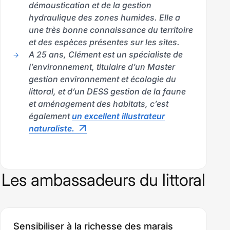
démoustication et de la gestion
hydraulique des zones humides. Elle a
une très bonne connaissance du territoire
et des espèces présentes sur les sites.
A 25 ans, Clément est un spécialiste de
l’environnement, titulaire d’un Master
gestion environnement et écologie du
littoral, et d’un DESS gestion de la faune
et aménagement des habitats, c’est
également
un excellent illustrateur
naturaliste.
Les ambassadeurs du littoral
Les
ambassadeurs
Sensibiliser à la richesse des marais