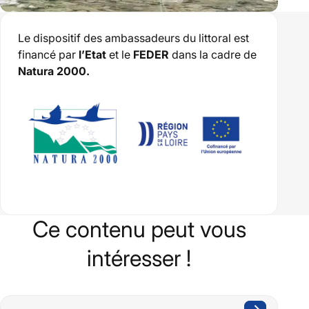
Le dispositif des ambassadeurs du littoral est
financé par
l’Etat
et le
FEDER
dans la cadre de
Natura 2000.
Ce contenu peut vous
intéresser !