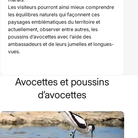
Les visiteurs pourront ainsi mieux comprendre
les équilibres naturels qui façonnent ces
paysages emblématiques du territoire et
actuellement, observer entre autres, les
poussins d’avocettes avec l’aide des
ambassadeurs et de leurs jumelles et longues-
vues.
Avocettes et poussins
d’avocettes