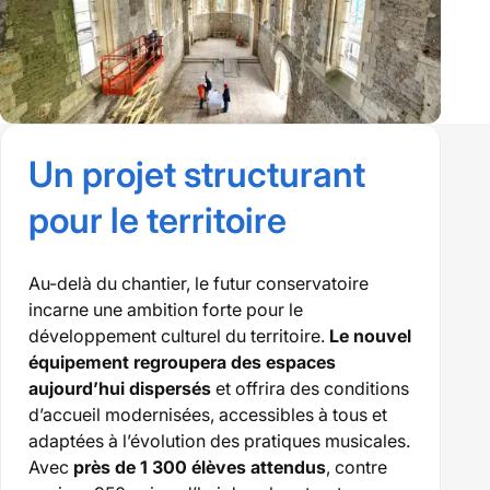
Travaux
mars
Un projet structurant
2026
pour le territoire
Au-delà du chantier, le futur conservatoire
incarne une ambition forte pour le
développement culturel du territoire.
Le nouvel
équipement regroupera des espaces
aujourd’hui dispersés
et offrira des conditions
d’accueil modernisées, accessibles à tous et
adaptées à l’évolution des pratiques musicales.
Avec
près de 1 300 élèves attendus
, contre