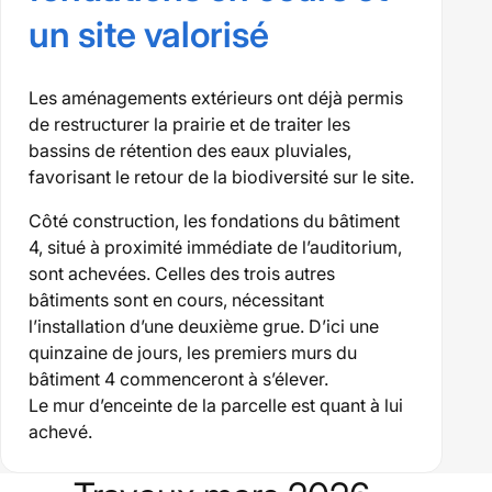
un site valorisé
Les aménagements extérieurs ont déjà permis
de restructurer la prairie et de traiter les
bassins de rétention des eaux pluviales,
favorisant le retour de la biodiversité sur le site.
Côté construction, les fondations du bâtiment
4, situé à proximité immédiate de l’auditorium,
sont achevées. Celles des trois autres
bâtiments sont en cours, nécessitant
l’installation d’une deuxième grue. D’ici une
quinzaine de jours, les premiers murs du
bâtiment 4 commenceront à s’élever.
Le mur d’enceinte de la parcelle est quant à lui
achevé.