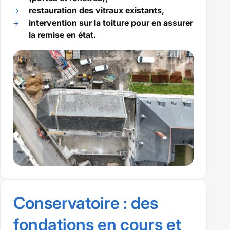
restauration des vitraux existants,
intervention sur la toiture pour en assurer
la remise en état.
Conservatoire : des
fondations en cours et