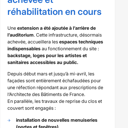
réhabilitation en cours
Une
extension a été ajoutée à l’arrière de
l’auditorium
. Cette infrastructure, désormais
achevée, accueillera les
espaces techniques
indispensables
au fonctionnement du site :
backstage, loges pour les artistes et
sanitaires accessibles au public.
Depuis début mars et jusqu’à mi-avril, les
façades sont entièrement échafaudées pour
une réfection répondant aux prescriptions de
l’Architecte des Bâtiments de France.
En parallèle, les travaux de reprise du clos et
couvert sont engagés :
installation de nouvelles menuiseries
(portes et fenêtres),