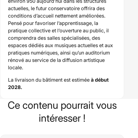
environ 950 aujourd’hui dans les structures
actuelles, le futur conservatoire offrira des
conditions d’accueil nettement améliorées.
Pensé pour favoriser l’apprentissage, la
pratique collective et l’ouverture au public, il
comprendra des salles spécialisées, des
espaces dédiés aux musiques actuelles et aux
pratiques numériques, ainsi qu’un auditorium
rénové au service de la diffusion artistique
locale.
La livraison du bâtiment est estimée
à début
2028.
Ce contenu pourrait vous
intéresser !