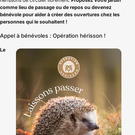
hérissons de circuler librement.
Proposez votre jardin
comme lieu de passage ou de repos ou
devenez
bénévole pour aider à créer des ouvertures chez les
personnes qui le souhaitent !
Appel à bénévoles : Opération hérisson !
Le