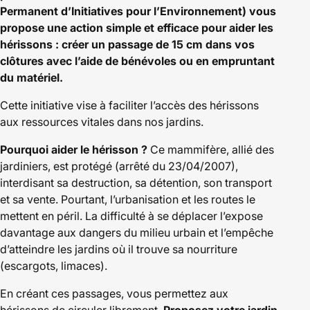
Permanent d’Initiatives pour l’Environnement) vous
propose une action simple et efficace pour aider les
hérissons : créer un passage de 15 cm dans vos
clôtures avec l’aide de bénévoles ou en empruntant
du matériel.
Cette initiative vise à faciliter l’accès des hérissons
aux ressources vitales dans nos jardins.
Pourquoi aider le hérisson ?
Ce mammifère, allié des
jardiniers, est protégé (arrêté du 23/04/2007),
interdisant sa destruction, sa détention, son transport
et sa vente. Pourtant, l’urbanisation et les routes le
mettent en péril. La difficulté à se déplacer l’expose
davantage aux dangers du milieu urbain et l’empêche
d’atteindre les jardins où il trouve sa nourriture
(escargots, limaces).
En créant ces passages, vous permettez aux