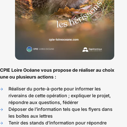
CPIE Loire Océane vous propose de réaliser au choix
une ou plusieurs actions :
Réaliser du porte-à-porte pour informer les
riverains de cette opération ; expliquer le projet,
répondre aux questions, fédérer
Déposer de l’information tels que les flyers dans
les boîtes aux lettres
Tenir des stands d’information pour répondre