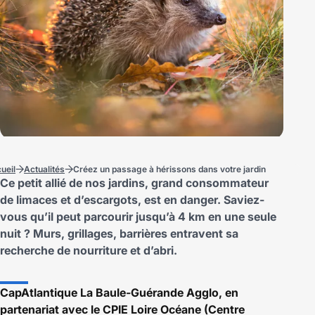
ueil
Actualités
Créez un passage à hérissons dans votre jardin
Ce petit allié de nos jardins, grand consommateur
de limaces et d’escargots, est en danger. Saviez-
vous qu’il peut parcourir jusqu’à 4 km en une seule
nuit ? Murs, grillages, barrières entravent sa
recherche de nourriture et d’abri.
CapAtlantique La Baule-Guérande Agglo, en
partenariat avec le CPIE Loire Océane (Centre