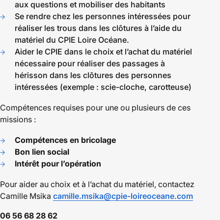
aux questions et mobiliser des habitants
Se rendre chez les personnes intéressées pour
réaliser les trous dans les clôtures à l’aide du
matériel du CPIE Loire Océane.
Aider le CPIE dans le choix et l’achat du matériel
nécessaire pour réaliser des passages à
hérisson dans les clôtures des personnes
intéressées (exemple : scie-cloche, carotteuse)
Compétences requises pour une ou plusieurs de ces
missions :
Compétences en bricolage
Bon lien social
Intérêt pour l’opération
Pour aider au choix et à l’achat du matériel, contactez
Camille Msika
camille.msika@cpie-loireoceane.com
06 56 68 28 62