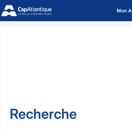
Mon A
Recherche