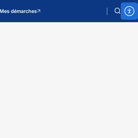
Mes démarches