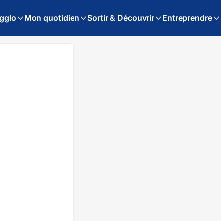
gglo
Mon quotidien
Sortir & Découvrir
Entreprendre